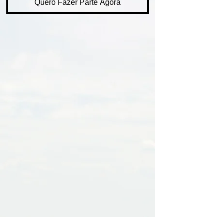
Quero Fazer Parte Agora