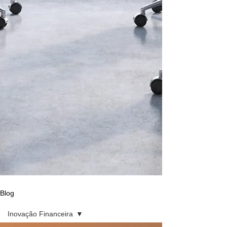
Blog
Inovação Financeira