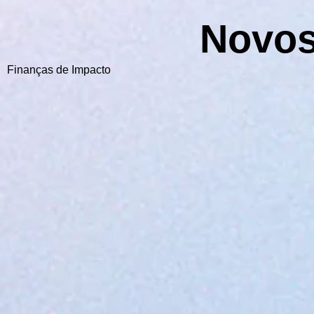
Novos
Finanças de Impacto