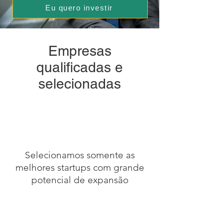
Eu quero investir
Empresas
qualificadas e
selecionadas
Selecionamos somente as
melhores startups com grande
potencial de expansão