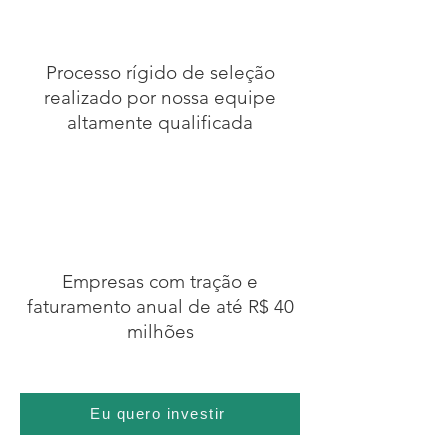
Processo rígido de seleção
realizado por nossa equipe
altamente qualificada
Empresas com tração e
faturamento anual de até R$
40
milhões
Eu quero investir