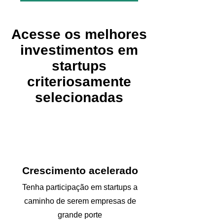
Acesse os melhores
investimentos em
startups
criteriosamente
selecionadas
Crescimento acelerado
Tenha participação em startups a
caminho de serem empresas de
grande porte