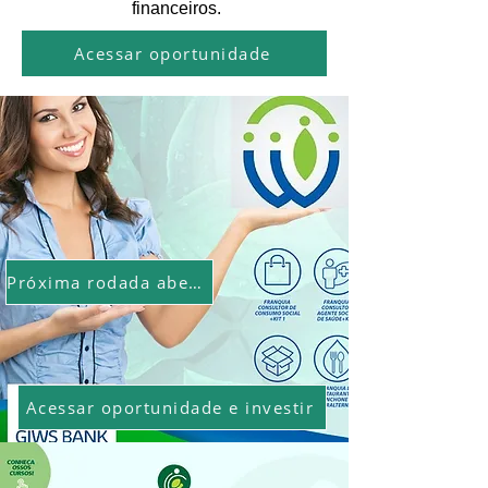
financeiros.
Acessar oportunidade
Próxima rodada aberta
Acessar oportunidade e investir