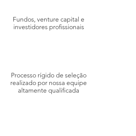
Fundos, venture capital e
investidores profissionais
Processo rígido de seleção
realizado por nossa equipe
altamente qualificada