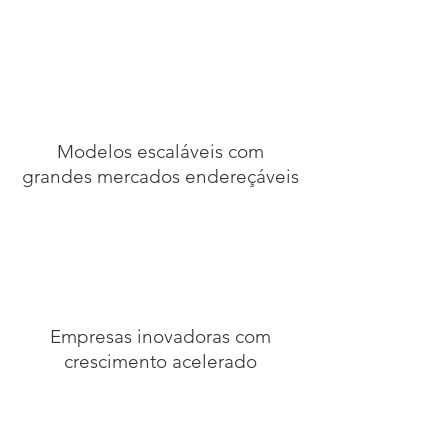
Modelos escaláveis com
grandes mercados endereçáveis
Empresas inovadoras com
crescimento acelerado