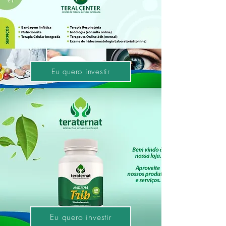
Eu quero investir
Eu quero investir