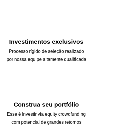
Investimentos exclusivos
Processo rígido de seleção realizado
por nossa equipe altamente qualificada
Construa seu portfólio
Esse é Investir via equity crowdfunding
com potencial de grandes retornos