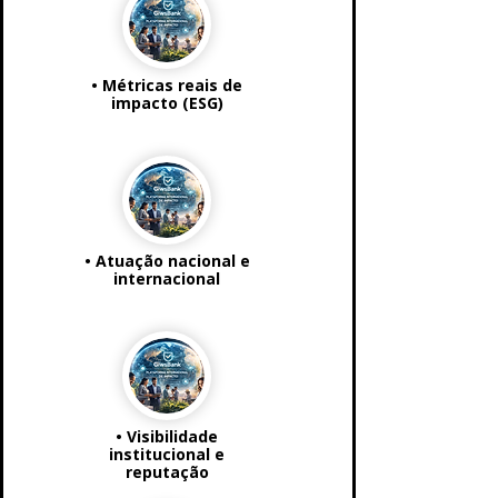
• Métricas reais de
impacto (ESG)
• Atuação nacional e
internacional
• Visibilidade
institucional e
reputação