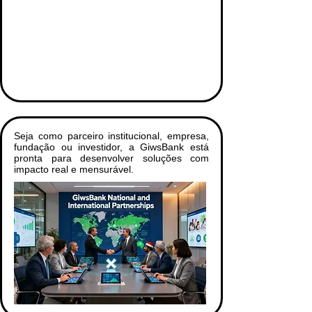
Seja como parceiro institucional, empresa,
fundação ou investidor, a GiwsBank está
pronta para desenvolver soluções com
impacto real e mensurável.