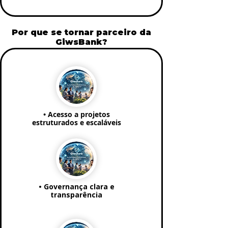
Por que se tornar parceiro da
GiwsBank?
• Acesso a projetos
estruturados e escaláveis
• Governança clara e
transparência