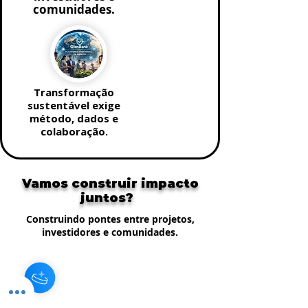
comunidades.
Transformação
sustentável exige
método, dados e
colaboração.
Vamos construir impacto
juntos?
Construindo pontes entre projetos,
investidores e comunidades.