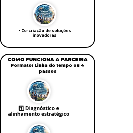
• Co-criação de soluções
inovadoras
COMO FUNCIONA A PARCERIA
Formato: Linha do tempo ou 4
passos
1️⃣ Diagnóstico e
alinhamento estratégico