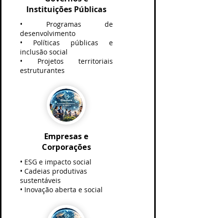
Instituições Públicas
• Programas de
desenvolvimento
• Políticas públicas e
inclusão social
• Projetos territoriais
estruturantes
Empresas e
Corporações
• ESG e impacto social
• Cadeias produtivas
sustentáveis
• Inovação aberta e social