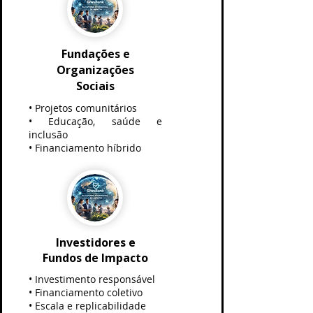
Fundações e
Organizações
Sociais
• Projetos comunitários
• Educação, saúde e
inclusão
• Financiamento híbrido
Investidores e
Fundos de Impacto
• Investimento responsável
• Financiamento coletivo
• Escala e replicabilidade