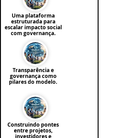
Uma plataforma
estruturada para
escalar impacto social
com governança.
Transparência e
governança como
pilares do modelo.
Construindo pontes
entre projetos,
investidores e