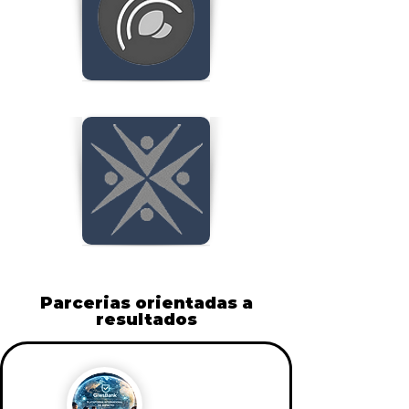
Parcerias orientadas a
resultados