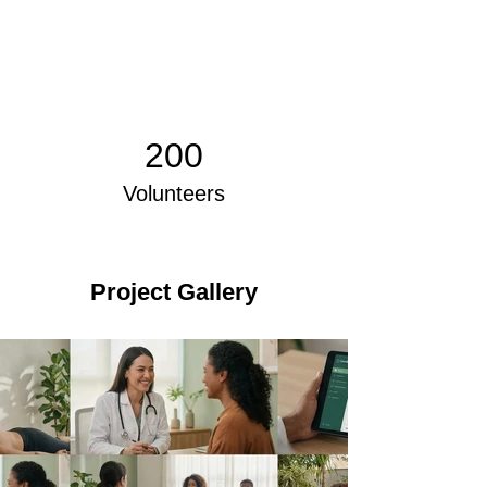
200
Volunteers
Project Gallery