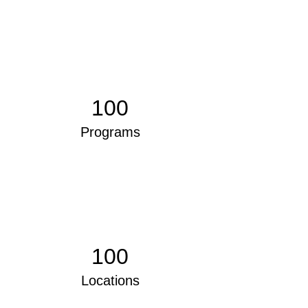
100
Programs
100
Locations