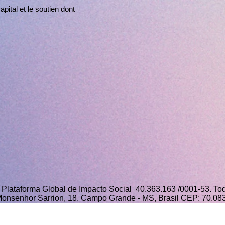
pital et le soutien dont
Plataforma Global de Impacto Social 40.363.163 /0001-53. Tod
onsenhor Sarrion, 18. Campo Grande - MS, Brasil CEP: 70.0