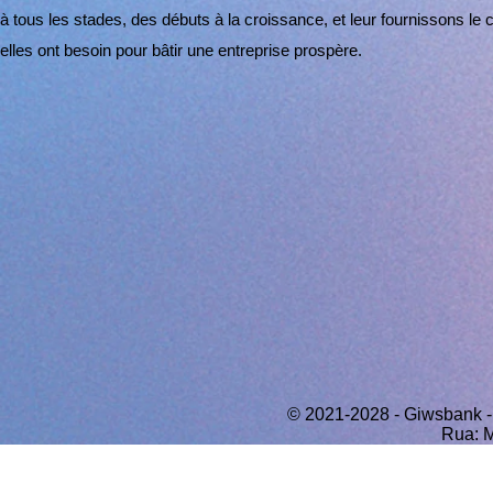
à tous les stades, des débuts à la croissance, et leur fournissons le ca
elles ont besoin pour bâtir une entreprise prospère.
© 2021-2028 - Giwsbank - 
Rua: M