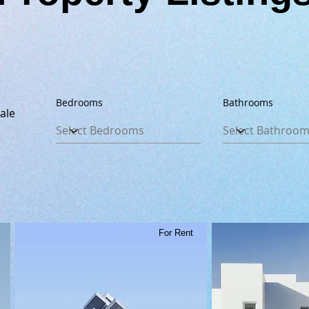
Bedrooms
Bathrooms
ale
For Rent