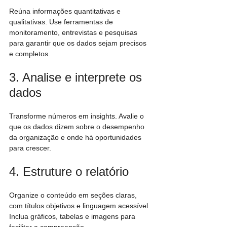
Reúna informações quantitativas e 
qualitativas. Use ferramentas de 
monitoramento, entrevistas e pesquisas 
para garantir que os dados sejam precisos 
e completos.
3. Analise e interprete os 
dados
Transforme números em insights. Avalie o 
que os dados dizem sobre o desempenho 
da organização e onde há oportunidades 
para crescer.
4. Estruture o relatório
Organize o conteúdo em seções claras, 
com títulos objetivos e linguagem acessível. 
Inclua gráficos, tabelas e imagens para 
facilitar a compreensão.