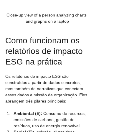
Close-up view of a person analyzing charts 
and graphs on a laptop
Como funcionam os 
relatórios de impacto 
ESG na prática
Os relatórios de impacto ESG são 
construídos a partir de dados concretos, 
mas também de narrativas que conectam 
esses dados à missão da organização. Eles 
abrangem três pilares principais:
Ambiental (E):
 Consumo de recursos, 
emissões de carbono, gestão de 
resíduos, uso de energia renovável.
Social (S):
 Inclusão, diversidade, 