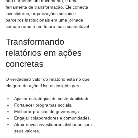
não é apenas um documento, é uma 
ferramenta de transformação. Ele conecta 
investidores, organizações sociais e 
parceiros institucionais em uma jornada 
comum rumo a um futuro mais sustentável.
Transformando 
relatórios em ações 
concretas
O verdadeiro valor do relatório está no que 
ele gera de ação. Use os insights para:
Ajustar estratégias de sustentabilidade.
Fortalecer programas sociais.
Melhorar práticas de governança.
Engajar colaboradores e comunidades.
Atrair novos investidores alinhados com 
seus valores.