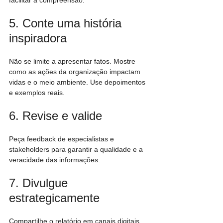
5. Conte uma história 
inspiradora
Não se limite a apresentar fatos. Mostre 
como as ações da organização impactam 
vidas e o meio ambiente. Use depoimentos 
e exemplos reais.
6. Revise e valide
Peça feedback de especialistas e 
stakeholders para garantir a qualidade e a 
veracidade das informações.
7. Divulgue 
estrategicamente
Compartilhe o relatório em canais digitais, 