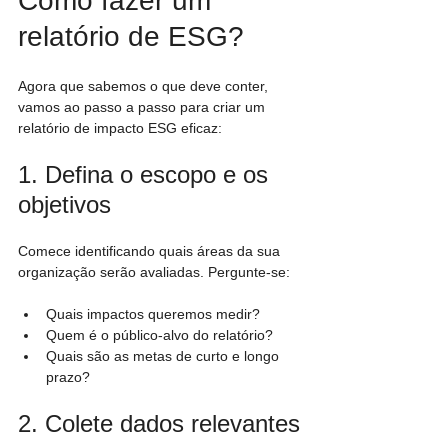
Como fazer um 
relatório de ESG?
Agora que sabemos o que deve conter, 
vamos ao passo a passo para criar um 
relatório de impacto ESG eficaz:
1. Defina o escopo e os 
objetivos
Comece identificando quais áreas da sua 
organização serão avaliadas. Pergunte-se:
Quais impactos queremos medir?
Quem é o público-alvo do relatório?
Quais são as metas de curto e longo 
prazo?
2. Colete dados relevantes