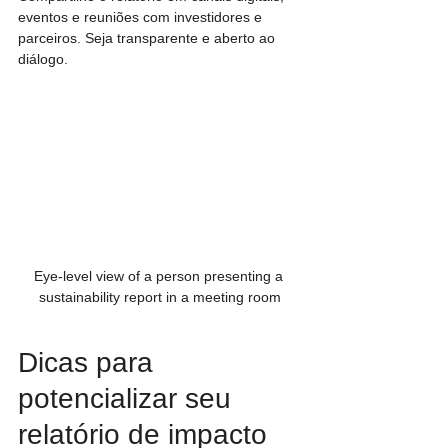
eventos e reuniões com investidores e 
parceiros. Seja transparente e aberto ao 
diálogo.
Eye-level view of a person presenting a 
sustainability report in a meeting room
Dicas para 
potencializar seu 
relatório de impacto 