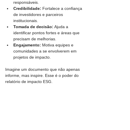
responsáveis.
Credibilidade:
 Fortalece a confiança 
de investidores e parceiros 
institucionais.
Tomada de decisão:
 Ajuda a 
identificar pontos fortes e áreas que 
precisam de melhorias.
Engajamento:
 Motiva equipes e 
comunidades a se envolverem em 
projetos de impacto.
Imagine um documento que não apenas 
informe, mas inspire. Esse é o poder do 
relatório de impacto ESG.