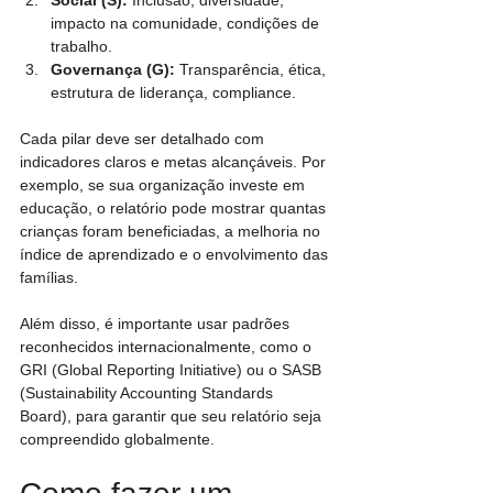
impacto na comunidade, condições de 
trabalho.
Governança (G):
 Transparência, ética, 
estrutura de liderança, compliance.
Cada pilar deve ser detalhado com 
indicadores claros e metas alcançáveis. Por 
exemplo, se sua organização investe em 
educação, o relatório pode mostrar quantas 
crianças foram beneficiadas, a melhoria no 
índice de aprendizado e o envolvimento das 
famílias.
Além disso, é importante usar padrões 
reconhecidos internacionalmente, como o 
GRI (Global Reporting Initiative) ou o SASB 
(Sustainability Accounting Standards 
Board), para garantir que seu relatório seja 
compreendido globalmente.