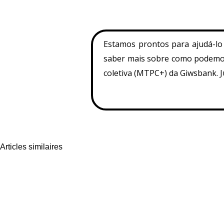
Estamos prontos para ajudá-lo
saber mais sobre como podemos
coletiva (MTPC+) da Giwsbank. J
Articles similaires