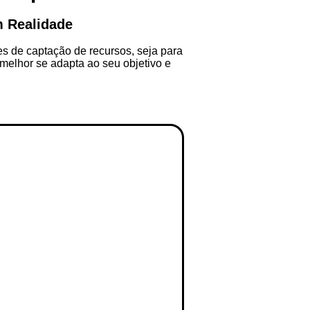
 Realidade
 de captação de recursos, seja para
 melhor se adapta ao seu objetivo e