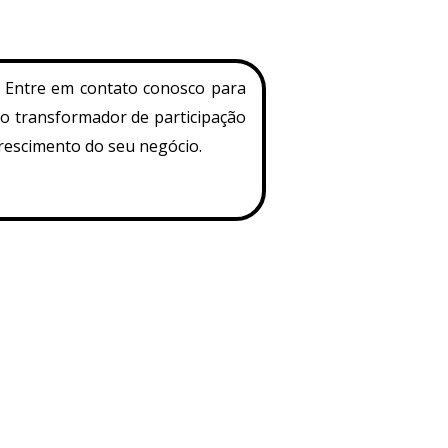
. Entre em contato conosco para
o transformador de participação
crescimento do seu negócio.