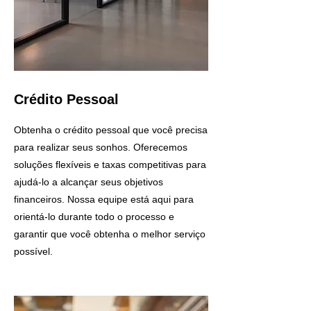
Crédito Pessoal
Obtenha o crédito pessoal que você precisa
para realizar seus sonhos. Oferecemos
soluções flexíveis e taxas competitivas para
ajudá-lo a alcançar seus objetivos
financeiros. Nossa equipe está aqui para
orientá-lo durante todo o processo e
garantir que você obtenha o melhor serviço
possível.