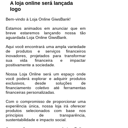
A loja online será lançada
logo
Bem-vindo à Loja Online GiwsBank!
Estamos animados em anunciar que em
breve estaremos lançando nossa tão
aguardada Loja Online GiwsBank.
Aqui você encontrará uma ampla variedade
de produtos e serviços financeiros
inovadores, projetados para transformar
sua vida financeira e impactar
positivamente a sociedade.
Nossa Loja Online será um espaço onde
você poderá explorar e adquirir produtos
exclusivos, desde soluções de
financiamento coletivo até ferramentas
financeiras personalizadas.
Com o compromisso de proporcionar uma
experiência única, nossa loja irá oferecer
produtos selecionados com base nos
princípios de transparência,
sustentabilidade e impacto social.