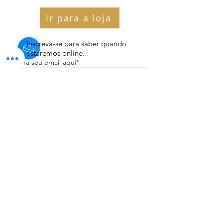
Ir para a loja
Inscreva-se para saber quando
estaremos online.
Enviar