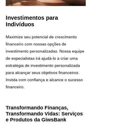
Investimentos para
Indivíduos
Maximize seu potencial de crescimento
financeiro com nossas opções de
investimento personalizadas. Nossa equipe
de especialistas irá ajudá-lo a criar uma
estratégia de investimento personalizada
para alcançar seus objetivos financeiros.
Invista com confiança e alcance o sucesso
financeiro.
Transformando Finanças,
Transformando Vidas: Serviços
e Produtos da GiwsBank