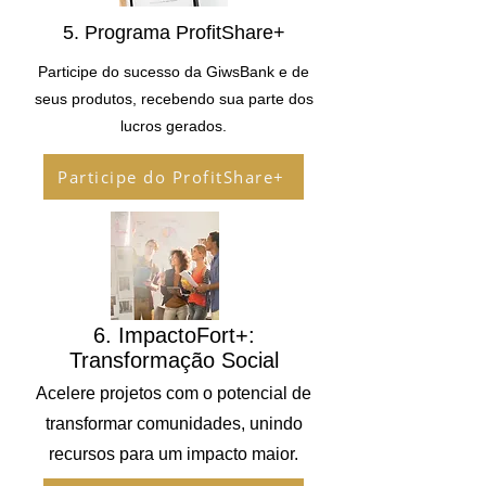
5. Programa ProfitShare+
Participe do sucesso da GiwsBank e de
seus produtos, recebendo sua parte dos
lucros gerados.
Participe do ProfitShare+
6. ImpactoFort+:
Transformação Social
Acelere projetos com o potencial de
transformar comunidades, unindo
recursos para um impacto maior.