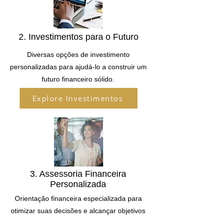
2. Investimentos para o Futuro
Diversas opções de investimento
personalizadas para ajudá-lo a construir um
futuro financeiro sólido.
Explore Investimentos
3. Assessoria Financeira
Personalizada
Orientação financeira especializada para
otimizar suas decisões e alcançar objetivos