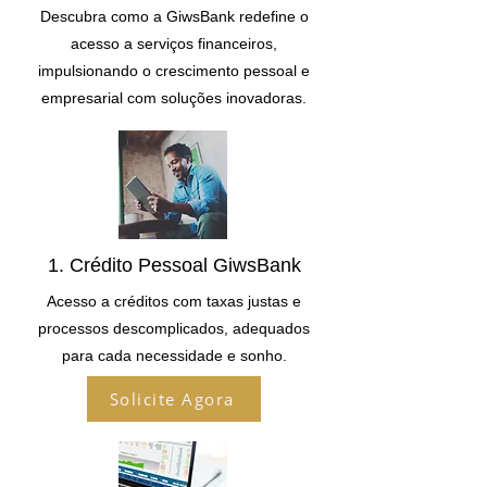
Descubra como a GiwsBank redefine o
acesso a serviços financeiros,
impulsionando o crescimento pessoal e
empresarial com soluções inovadoras.
1. Crédito Pessoal GiwsBank
Acesso a créditos com taxas justas e
processos descomplicados, adequados
para cada necessidade e sonho.
Solicite Agora