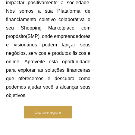
impactar positivamente a sociedade.
Nós somos a sua Plataforma de
financiamento coletivo colaborativa o
seu Shopping Marketplace com
propósito(SMP), onde empreendedores
e visionários podem lançar seus
negócios, serviços e produtos físicos e
online. Aproveite esta oportunidade
para explorar as soluções financeiras
que oferecemos e descubra como
podemos ajudar você a alcançar seus
objetivos.
Explore agora