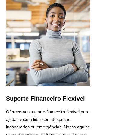
Suporte Financeiro Flexível
Oferecemos suporte financeiro flexível para
ajudar você a lidar com despesas
inesperadas ou emergências. Nossa equipe
está disponível para fornecer orientação e