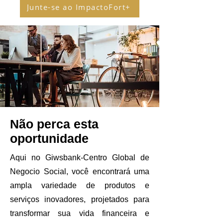
Junte-se ao ImpactoFort+
Não perca esta
oportunidade
Aqui no Giwsbank-Centro Global de
Negocio Social, você encontrará uma
ampla variedade de produtos e
serviços inovadores, projetados para
transformar sua vida financeira e