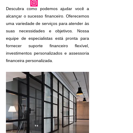
Descubra como podemos ajudar você a
alcançar o sucesso financeiro. Oferecemos
uma variedade de serviços para atender às
suas necessidades e objetivos. Nossa
equipe de especialistas está pronta para
fornecer suporte financeiro flexível,
investimentos personalizados e assessoria
financeira personalizada.