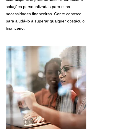
soluções personalizadas para suas
necessidades financeiras. Conte conosco
para ajudá-lo a superar qualquer obstáculo
financeiro.