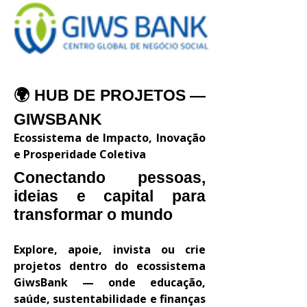
🌍 HUB DE PROJETOS —
GIWSBANK
Ecossistema de Impacto, Inovação
e Prosperidade Coletiva
Conectando pessoas,
ideias e capital para
transformar o mundo
Explore, apoie, invista ou crie
projetos dentro do ecossistema
GiwsBank — onde educação,
saúde, sustentabilidade e finanças