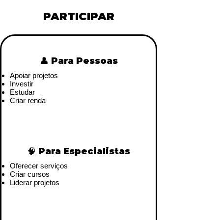
PARTICIPAR
👤 Para Pessoas
Apoiar projetos
Investir
Estudar
Criar renda
🧠 Para Especialistas
Oferecer serviços
Criar cursos
Liderar projetos