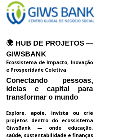
🌍 HUB DE PROJETOS —
GIWSBANK
Ecossistema de Impacto, Inovação
e Prosperidade Coletiva
Conectando pessoas,
ideias e capital para
transformar o mundo
Explore, apoie, invista ou crie
projetos dentro do ecossistema
GiwsBank — onde educação,
saúde, sustentabilidade e finanças