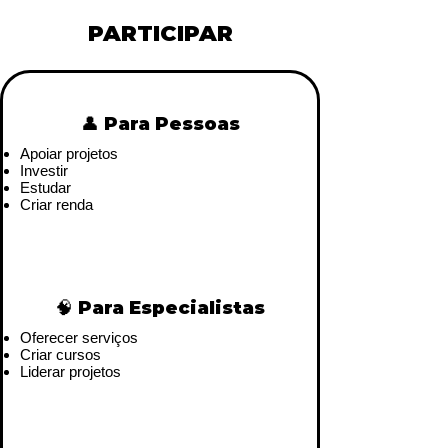
PARTICIPAR
👤 Para Pessoas
Apoiar projetos
Investir
Estudar
Criar renda
🧠 Para Especialistas
Oferecer serviços
Criar cursos
Liderar projetos