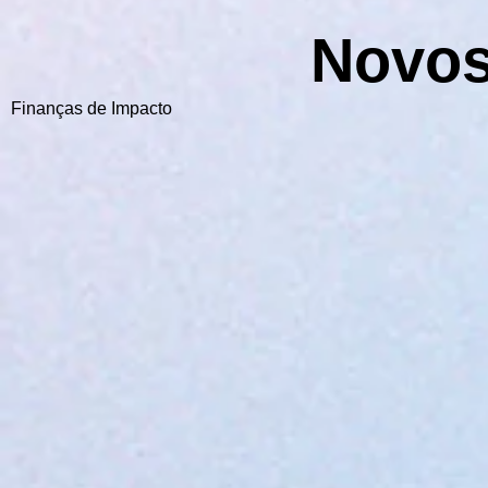
Novos
Finanças de Impacto