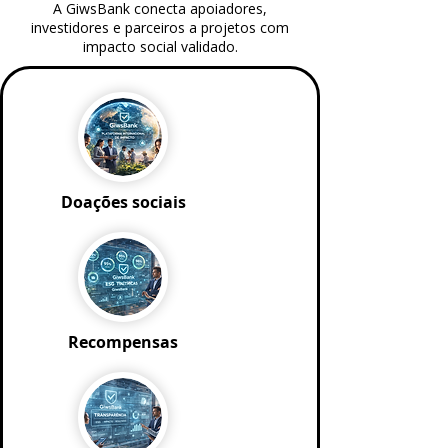
A GiwsBank conecta apoiadores,
investidores e parceiros a projetos com
impacto social validado.​
Doações sociais
Recompensas