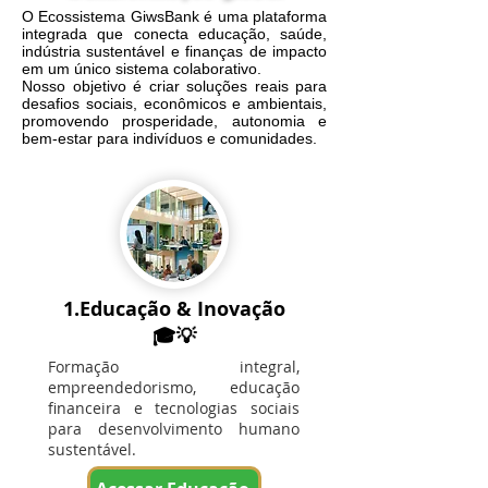
O Ecossistema GiwsBank é uma plataforma
integrada que conecta educação, saúde,
indústria sustentável e finanças de impacto
em um único sistema colaborativo.
Nosso objetivo é criar soluções reais para
desafios sociais, econômicos e ambientais,
promovendo prosperidade, autonomia e
bem-estar para indivíduos e comunidades.
1.Educação & Inovação
🎓💡
Formação integral,
empreendedorismo, educação
financeira e tecnologias sociais
para desenvolvimento humano
sustentável.