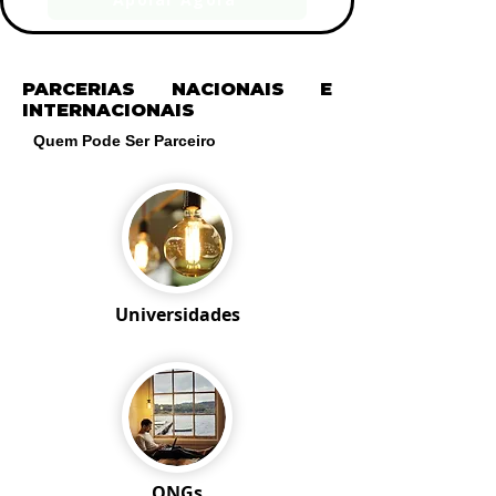
PARCERIAS NACIONAIS E
INTERNACIONAIS
Quem Pode Ser Parceiro
Universidades
ONGs