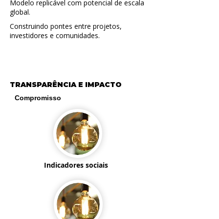
Modelo replicável com potencial de escala
global.
Construindo pontes entre projetos,
investidores e comunidades.
TRANSPARÊNCIA E IMPACTO
Compromisso
Indicadores sociais