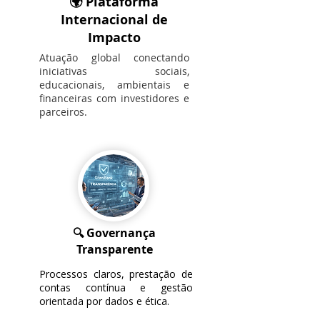
🌍 Plataforma
Internacional de
Impacto
Atuação global conectando
iniciativas sociais,
educacionais, ambientais e
financeiras com investidores e
parceiros.
🔍 Governança
Transparente
Processos claros, prestação de
contas contínua e gestão
orientada por dados e ética.