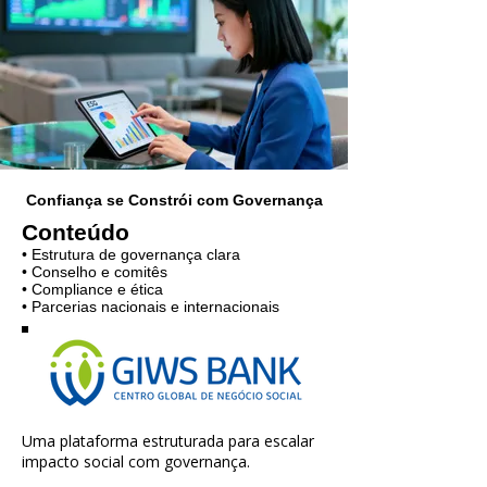
Confiança se Constrói com Governança
Conteúdo
• Estrutura de governança clara
• Conselho e comitês
• Compliance e ética
• Parcerias nacionais e internacionais
Uma plataforma estruturada para escalar
impacto social com governança.