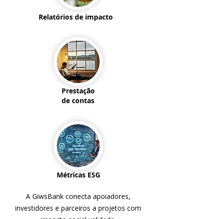
Relatórios de impacto
Prestação
de contas
Métricas ESG
A GiwsBank conecta apoiadores,
investidores e parceiros a projetos com