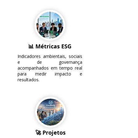
📊 Métricas ESG
Indicadores ambientais, sociais
e de governança
acompanhados em tempo real
para medir impacto e
resultados.
🚀 Projetos