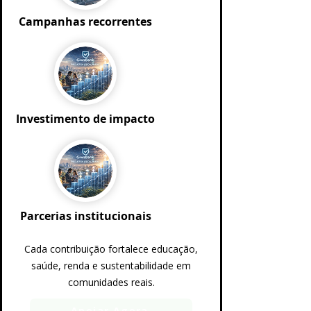
Campanhas recorrentes
Investimento de impacto
Parcerias institucionais
Cada contribuição fortalece educação,
saúde, renda e sustentabilidade em
comunidades reais.
Apoiar Agora