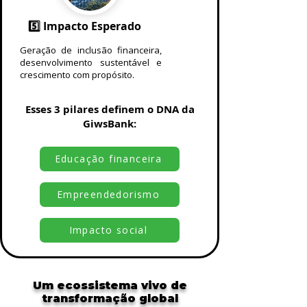
5️⃣ Impacto Esperado
Geração de inclusão financeira,
desenvolvimento sustentável e
crescimento com propósito.
Esses 3 pilares definem o DNA da
GiwsBank:
Educação financeira
Empreendedorismo
Impacto social
Um ecossistema vivo de
transformação global