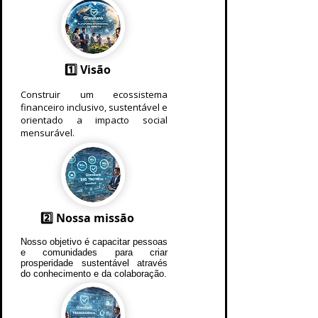
1️⃣ Visão
Construir um ecossistema
financeiro inclusivo, sustentável e
orientado a impacto social
mensurável.
2️⃣ Nossa missão
Nosso objetivo é capacitar pessoas
e comunidades para criar
prosperidade sustentável através
do conhecimento e da colaboração.