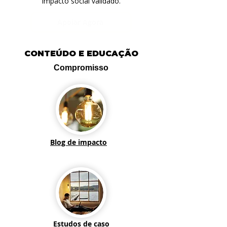
impacto social validado.
Apoiar Agora
CONTEÚDO E EDUCAÇÃO
Compromisso
Blog de impacto
Estudos de caso