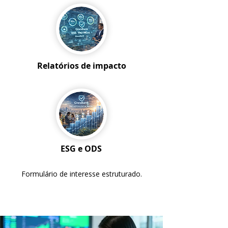
Relatórios de impacto
ESG e ODS
Formulário de interesse estruturado.
Tornar-se Parceiro