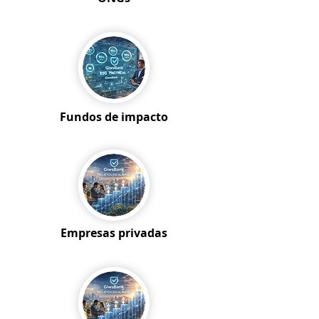
Fundos de impacto
Empresas privadas