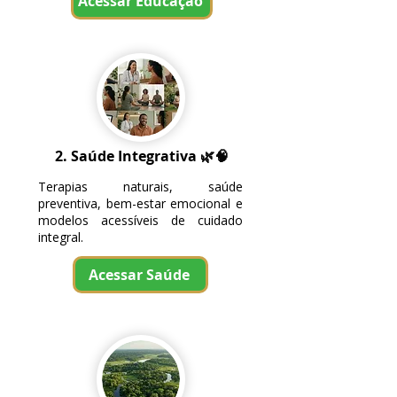
Acessar Educação
2. Saúde Integrativa
🌿🧠
Terapias naturais, saúde
preventiva, bem-estar emocional e
modelos acessíveis de cuidado
integral.
Acessar Saúde