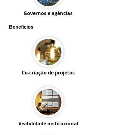
Governos e agências
Benefícios
Co-criação de projetos
Visibilidade institucional