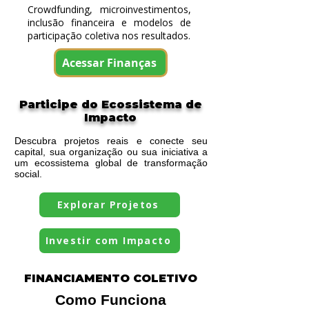
Crowdfunding, microinvestimentos,
inclusão financeira e modelos de
participação coletiva nos resultados.
Acessar Finanças
Participe do Ecossistema de
Impacto
Descubra projetos reais e conecte seu
capital, sua organização ou sua iniciativa a
um ecossistema global de transformação
social.
Explorar Projetos
Investir com Impacto
FINANCIAMENTO COLETIVO
Como Funciona