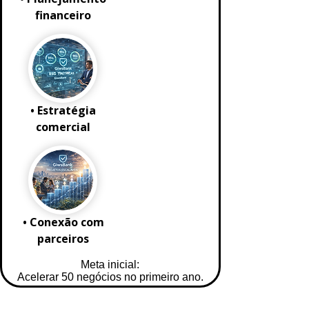
financeiro
• Estratégia
comercial
• Conexão com
parceiros
Meta inicial:
Acelerar 50 negócios no primeiro ano.