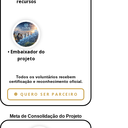
recursos
• Embaixador do
projeto
Todos os voluntários recebem
certificação e reconhecimento oficial.
🔘 QUERO SER PARCEIRO
Meta de Consolidação do Projeto