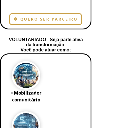
🔘 QUERO SER PARCEIRO
VOLUNTARIADO - Seja parte ativa
da transformação.
Você pode atuar como:
• Mobilizador
comunitário