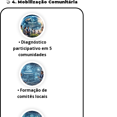
🤝 4. Mobilização Comunitária
• Diagnóstico
participativo em 5
comunidades
• Formação de
comitês locais