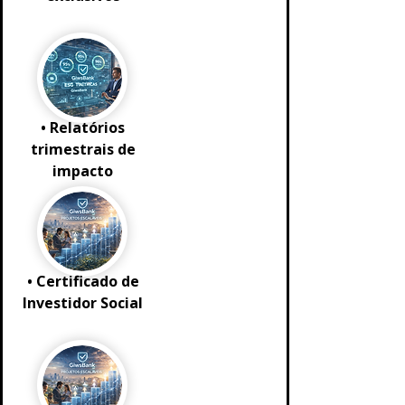
• Relatórios
trimestrais de
impacto
• Certificado de
Investidor Social