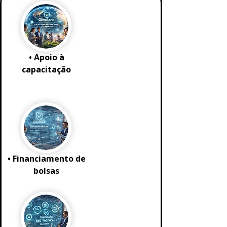
• Apoio à
capacitação
• Financiamento de
bolsas