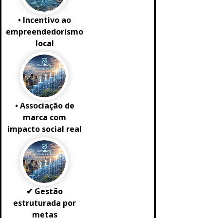
• Incentivo ao
empreendedorismo
local
• Associação de
marca com
impacto social real
✔ Gestão
estruturada por
metas