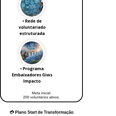
• Rede de
voluntariado
estruturada
• Programa
Embaixadores Giws
Impacto
Meta inicial:
200 voluntários ativos.
💳 Plano Start de Transformação