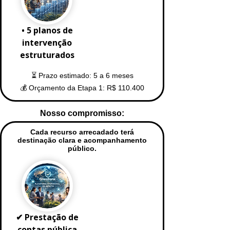
• 5 planos de
intervenção
estruturados
⏳ Prazo estimado: 5 a 6 meses
💰 Orçamento da Etapa 1: R$ 110.400
Nosso compromisso:
Cada recurso arrecadado terá
destinação clara e acompanhamento
público.
✔ Prestação de
contas pública