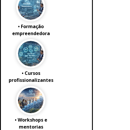
• Formação
empreendedora
• Cursos
profissionalizantes
• Workshops e
mentorias