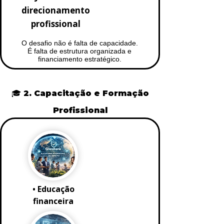
direcionamento
profissional
O desafio não é falta de capacidade.
É falta de estrutura organizada e
financiamento estratégico.
🎓 2. Capacitação e Formação
Profissional
• Educação
financeira