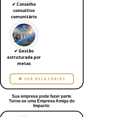
✔ Conselho
consultivo
comunitário
✔ Gestão
estruturada por
metas
🔘 VER RELATÓRIOS
Sua empresa pode fazer parte.
Torne-se uma Empresa Amiga do
Impacto: