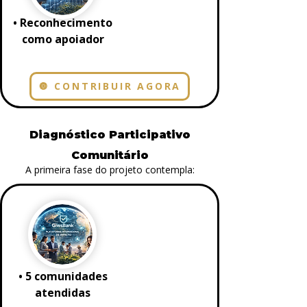
• Reconhecimento
como apoiador
🔘 CONTRIBUIR AGORA
Diagnóstico Participativo
Comunitário
A primeira fase do projeto contempla:
• 5 comunidades
atendidas