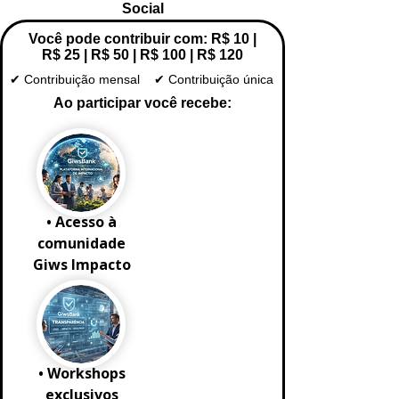
Social
Você pode contribuir com: R$ 10 |
R$ 25 | R$ 50 | R$ 100 | R$ 120
✔ Contribuição mensal ✔ Contribuição única
Ao participar você recebe:
• Acesso à
comunidade
Giws Impacto
• Workshops
exclusivos