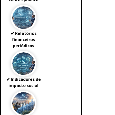
✔ Relatórios
financeiros
periódicos
✔ Indicadores de
impacto social