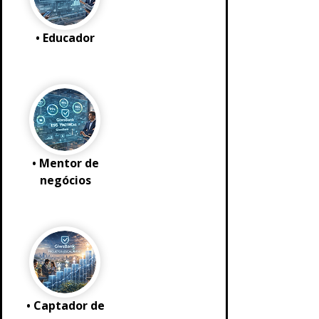
• Educador
• Mentor de
negócios
• Captador de