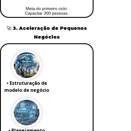
Meta do primeiro ciclo:
Capacitar 300 pessoas.
🚀 3. Aceleração de Pequenos
Negócios
• Estruturação de
modelo de negócio
• Planejamento