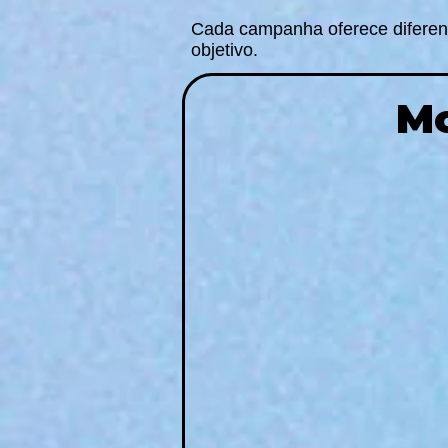
Cada campanha oferece diferent
objetivo.
Mo