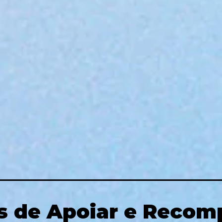
s de Apoiar e Recom