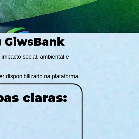
g GiwsBank
impacto social, ambiental e
er disponibilizado na plataforma.
as claras: