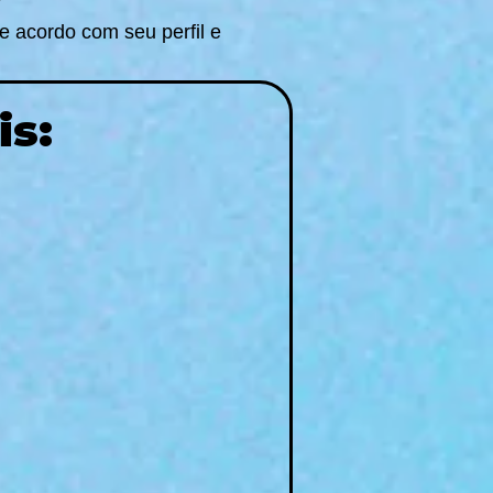
e acordo com seu perfil e
is: