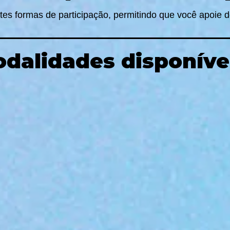
es formas de participação, permitindo que você apoie d
dalidades disponíve