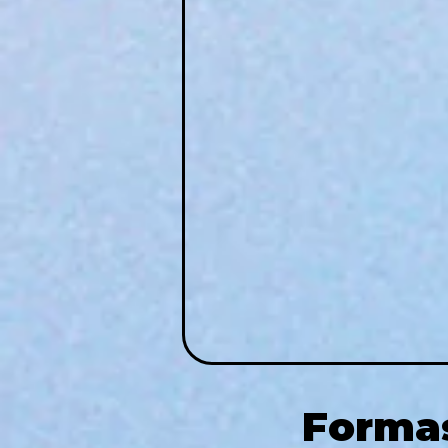
Forma