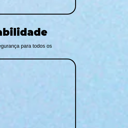
abilidade
egurança para todos os