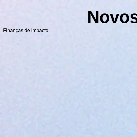
Novos
Finanças de Impacto