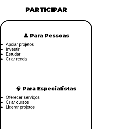
PARTICIPAR
👤 Para Pessoas
Apoiar projetos
Investir
Estudar
Criar renda
🧠 Para Especialistas
Oferecer serviços
Criar cursos
Liderar projetos