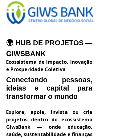
🌍 HUB DE PROJETOS —
GIWSBANK
Ecossistema de Impacto, Inovação
e Prosperidade Coletiva
Conectando pessoas,
ideias e capital para
transformar o mundo
Explore, apoie, invista ou crie
projetos dentro do ecossistema
GiwsBank — onde educação,
saúde, sustentabilidade e finanças