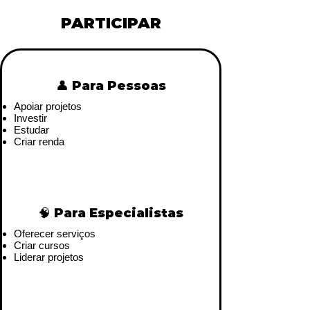
PARTICIPAR
👤 Para Pessoas
Apoiar projetos
Investir
Estudar
Criar renda
🧠 Para Especialistas
Oferecer serviços
Criar cursos
Liderar projetos