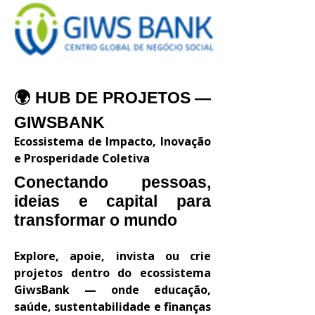
🌍 HUB DE PROJETOS —
GIWSBANK
Ecossistema de Impacto, Inovação
e Prosperidade Coletiva
Conectando pessoas,
ideias e capital para
transformar o mundo
Explore, apoie, invista ou crie
projetos dentro do ecossistema
GiwsBank — onde educação,
saúde, sustentabilidade e finanças