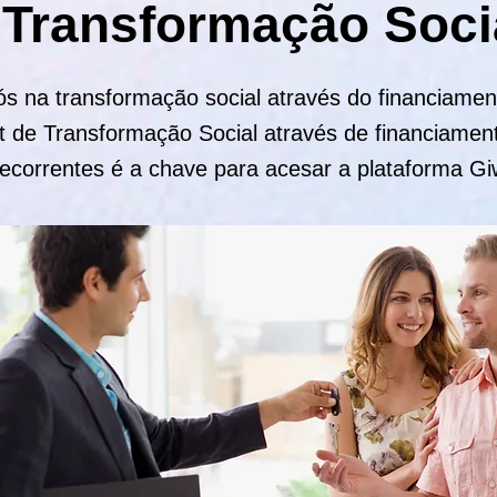
 Transformação Soci
ós na transformação social através do financiament
t de Transformação Social através de financiament
recorrentes é a chave para acesar a plataforma G