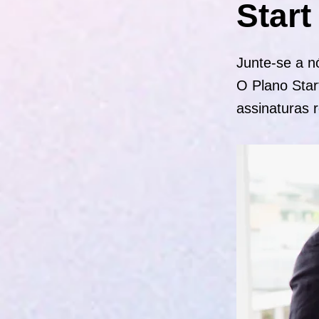
Start
Junte-se a n
O Plano Star
assinaturas 