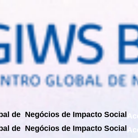
bal de Negócios de Impacto Social
Ac
bal de Negócios de Impacto Social
Ac