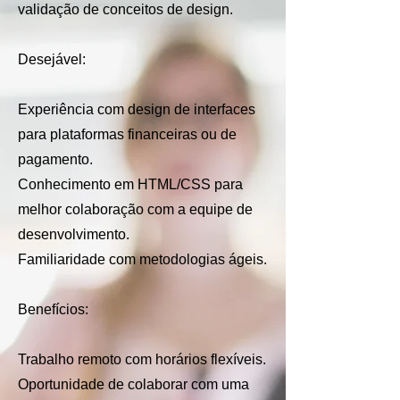
validação de conceitos de design.
Desejável:
Experiência com design de interfaces
para plataformas financeiras ou de
pagamento.
Conhecimento em HTML/CSS para
melhor colaboração com a equipe de
desenvolvimento.
Familiaridade com metodologias ágeis.
Benefícios:
Trabalho remoto com horários flexíveis.
Oportunidade de colaborar com uma