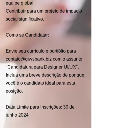
equipe global.
Contribuir para um projeto de impacto
social significativo.
Como se Candidatar:
Envie seu currículo e portfólio para
contato@giwsbank.biz
com o assunto
"Candidatura para Designer UI/UX".
Inclua uma breve descrição de por que
você é o candidato ideal para esta
posição.
Data Limite para Inscrições: 30 de
junho 2024