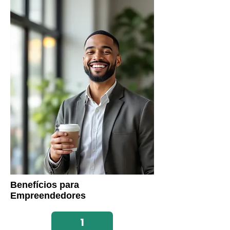
Benefícios para
Empreendedores
1