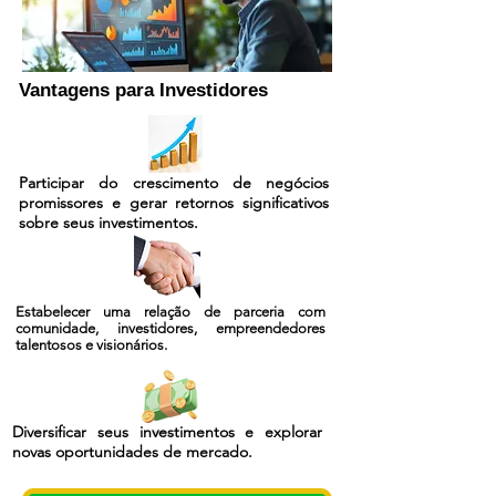
Vantagens para Investidores
Participar do crescimento de negócios
promissores e gerar retornos significativos
sobre seus investimentos.
Estabelecer uma relação de parceria com
comunidade, investidores, empreendedores
talentosos e visionários.
Diversificar seus investimentos e explorar
novas oportunidades de mercado.