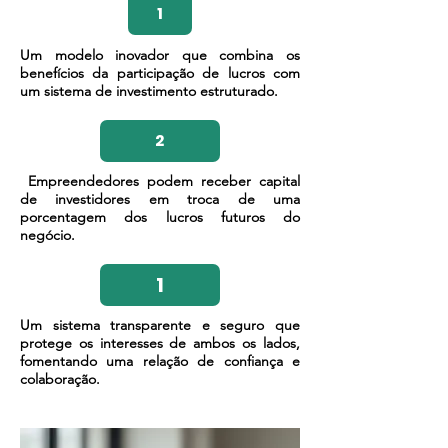
1
​Um modelo inovador que combina os
benefícios da participação de lucros com
um sistema de investimento estruturado.
2
​ Empreendedores podem receber capital
de investidores em troca de uma
porcentagem dos lucros futuros do
negócio.
1
​Um sistema transparente e seguro que
protege os interesses de ambos os lados,
fomentando uma relação de confiança e
colaboração.