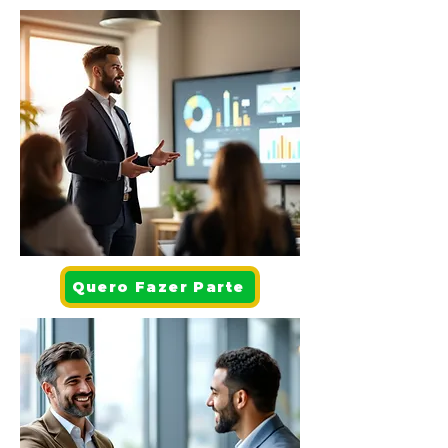
Quero Fazer Parte