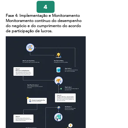
4
Fase 4: Implementação e Monitoramento
Monitoramento contínuo do desempenho
do negócio e do cumprimento do acordo
de participação de lucros.