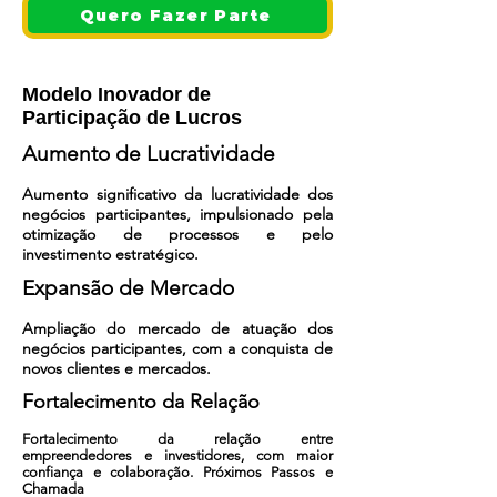
Quero Fazer Parte
Modelo Inovador de
Participação de Lucros
Aumento de Lucratividade
Aumento significativo da lucratividade dos
negócios participantes, impulsionado pela
otimização de processos e pelo
investimento estratégico.
​Expansão de Mercado
Ampliação do mercado de atuação dos
negócios participantes, com a conquista de
novos clientes e mercados.
​Fortalecimento da Relação
Fortalecimento da relação entre
empreendedores e investidores, com maior
confiança e colaboração. Próximos Passos e
Chamada