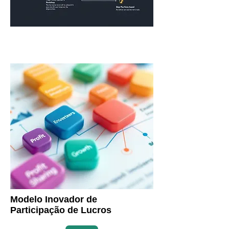
Modelo Inovador de
Participação de Lucros