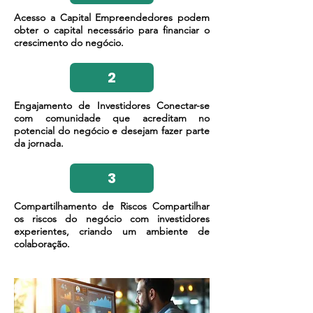
Acesso a Capital Empreendedores podem
obter o capital necessário para financiar o
crescimento do negócio.
2
Engajamento de Investidores Conectar-se
com comunidade que acreditam no
potencial do negócio e desejam fazer parte
da jornada.
3
Compartilhamento de Riscos Compartilhar
os riscos do negócio com investidores
experientes, criando um ambiente de
colaboração.