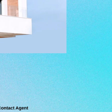
Contact Agent