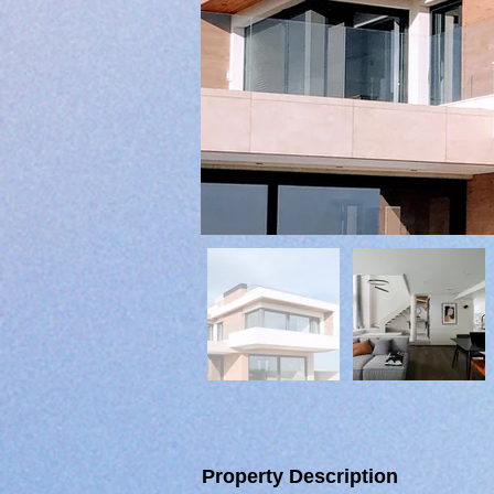
Property Description