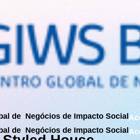
bal de Negócios de Impacto Social
Ac
bal de Negócios de Impacto Social
Ac