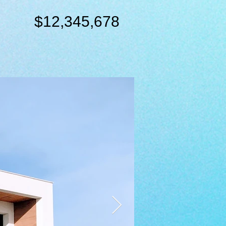
$12,345,678