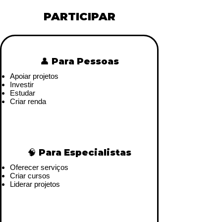
PARTICIPAR
👤 Para Pessoas
Apoiar projetos
Investir
Estudar
Criar renda
🧠 Para Especialistas
Oferecer serviços
Criar cursos
Liderar projetos