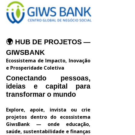
🌍 HUB DE PROJETOS —
GIWSBANK
Ecossistema de Impacto, Inovação
e Prosperidade Coletiva
Conectando pessoas,
ideias e capital para
transformar o mundo
Explore, apoie, invista ou crie
projetos dentro do ecossistema
GiwsBank — onde educação,
saúde, sustentabilidade e finanças